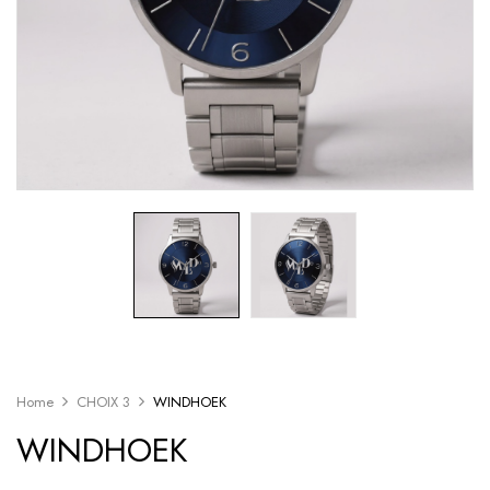
Home
CHOIX 3
WINDHOEK
WINDHOEK