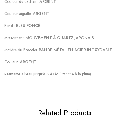
Couleur du cadran :
ARGENT
Couleur aiguille:
ARGENT
Fond :
BLEU FONCÉ
Mouvement:
MOUVEMENT À QUARTZ JAPONAIS
Matière du Bracelet:
BANDE MÉTAL EN ACIER INOXYDABLE
Couleur:
ARGENT
Résistante à l’eau jusqu’à
3 ATM
(Étanche à la pluie)
Related Products