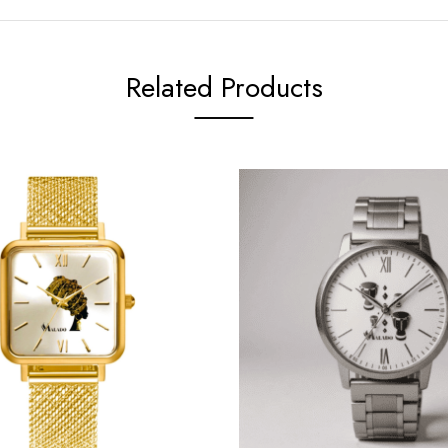
Related Products