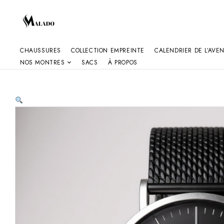
CHAUSSURES
COLLECTION EMPREINTE
CALENDRIER DE L’AVE
NOS MONTRES
SACS
À PROPOS