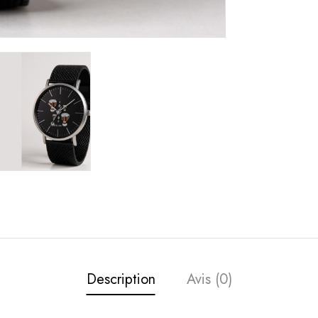
Description
Avis (0)