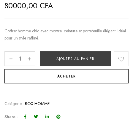
80000,00
CFA
Coffret homme chic avec montre, ceinture et portefeuille élégant. Idéal
pour un style raffiné.
AJOUTER AU PANIER
ACHETER
Catégorie :
BOX HOMME
Share :