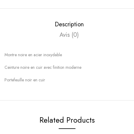
Description
Avis (0)
Montre noire en acier inoxydable
Ceinture noire en cuir avec finition moderne
Portefeuille noir en cuir
Related Products