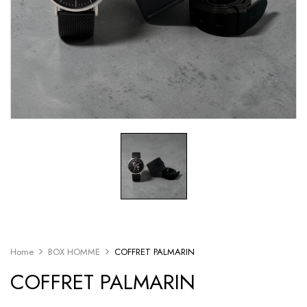
Home
BOX HOMME
COFFRET PALMARIN
COFFRET PALMARIN